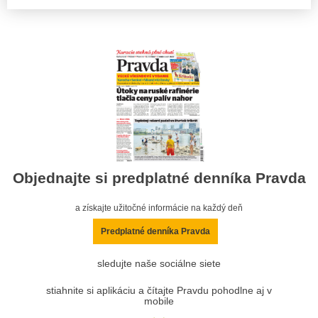
Objednajte si predplatné denníka Pravda
a získajte užitočné informácie na každý deň
Predplatné denníka Pravda
sledujte naše sociálne siete
stiahnite si aplikáciu a čítajte Pravdu pohodlne aj v
mobile