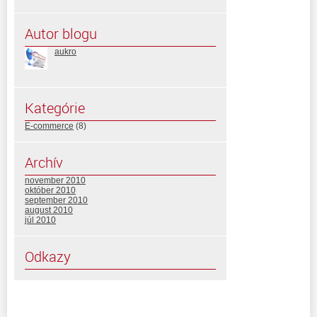
Autor blogu
aukro
Kategórie
E-commerce
(8)
Archív
november 2010
október 2010
september 2010
august 2010
júl 2010
Odkazy